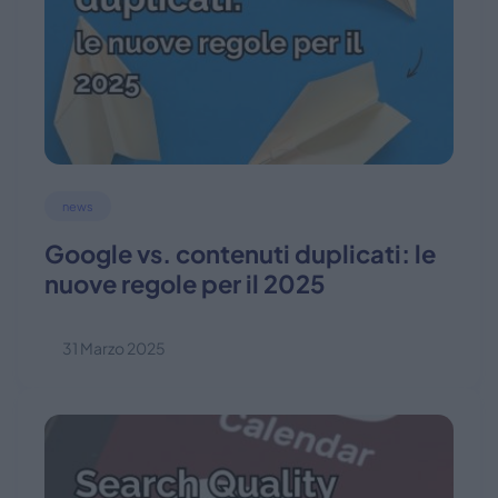
news
Google vs. contenuti duplicati: le
nuove regole per il 2025
31 Marzo 2025