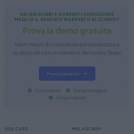
HAI DEI DUBBI E VORRESTI CONOSCERE
MEGLIO IL SERVIZIO RISERVATO AI CLIENTI?
Prova la demo gratuita
Venti minuti di consulenza personalizzata a
te dedicati con un membro del nostro Team
Prenota la demo
Consulenza
Senza impegno
Scopri i servizi
USE CASE
MELASCRIVI