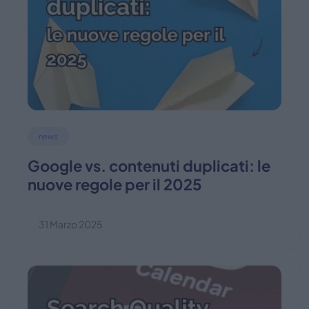
news
Google vs. contenuti duplicati: le
nuove regole per il 2025
31 Marzo 2025