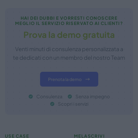
HAI DEI DUBBI E VORRESTI CONOSCERE
MEGLIO IL SERVIZIO RISERVATO AI CLIENTI?
Prova la demo gratuita
Venti minuti di consulenza personalizzata a
te dedicati con un membro del nostro Team
Prenota la demo
Consulenza
Senza impegno
Scopri i servizi
USE CASE
MELASCRIVI