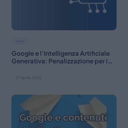
news
Google e l'Intelligenza Artificiale
Generativa: Penalizzazione per i
Contenuti
17 Aprile 2025