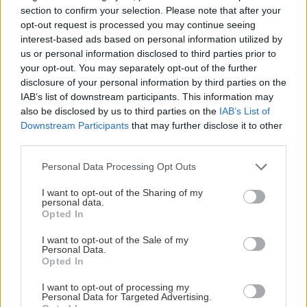
section to confirm your selection. Please note that after your
opt-out request is processed you may continue seeing
interest-based ads based on personal information utilized by
us or personal information disclosed to third parties prior to
your opt-out. You may separately opt-out of the further
disclosure of your personal information by third parties on the
IAB’s list of downstream participants. This information may
also be disclosed by us to third parties on the
IAB’s List of
Downstream Participants
that may further disclose it to other
third parties.
Personal Data Processing Opt Outs
I want to opt-out of the Sharing of my
personal data.
Opted In
news
I want to opt-out of the Sale of my
Personal Data.
Google e l'Intelligenza Artificiale
Opted In
Generativa: Penalizzazione per i
I want to opt-out of processing my
Contenuti
Personal Data for Targeted Advertising.