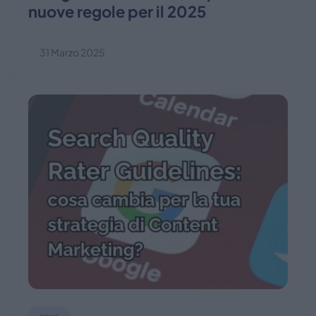
nuove regole per il 2025
31 Marzo 2025
news