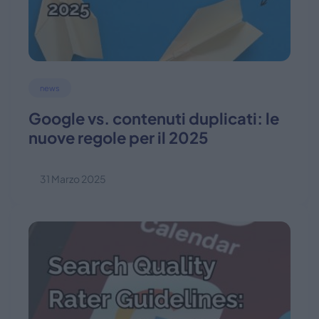
news
Google vs. contenuti duplicati: le
nuove regole per il 2025
31 Marzo 2025