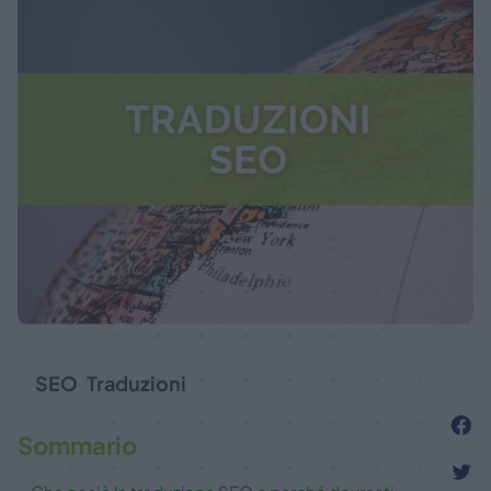
SEO
Traduzioni
Sommario