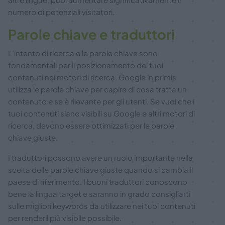
numero di potenziali visitatori.
Parole chiave e traduttori
L’intento di ricerca e le parole chiave sono
fondamentali per il posizionamento dei tuoi
contenuti nei motori di ricerca. Google in primis
utilizza le parole chiave per capire di cosa tratta un
contenuto e se è rilevante per gli utenti. Se vuoi che i
tuoi contenuti siano visibili su Google e altri motori di
ricerca, devono essere ottimizzati per le parole
chiave giuste.
I traduttori possono avere un ruolo importante nella
scelta delle parole chiave giuste quando si cambia il
paese di riferimento. I buoni traduttori conoscono
bene la lingua target e saranno in grado consigliarti
sulle migliori keywords da utilizzare nei tuoi contenuti
per renderli più visibile possibile.