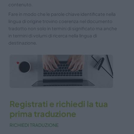
contenuto.
Fare in modo che le parole chiave identificate nella
lingua di origine trovino coerenza nel documento
tradotto non solo in termini di significato ma anche
in termini di volumi di ricerca nella lingua di
destinazione.
Registrati e richiedi la tua
prima traduzione
RICHIEDI TRADUZIONE