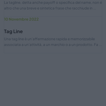
La tagline, detta anche payoff o specifica del name, non é
altro che una breve e sintetica frase che racchiude in ...
10 Novembre 2022
Tag Line
Una tag line è un'affermazione rapida e memorizzabile
associata a un'attività, a un marchio o a un prodotto. Fa ...