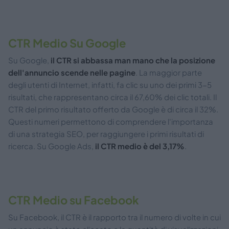
CTR Medio Su Google
Su Google,
il CTR si abbassa man mano che la posizione
dell'annuncio scende nelle pagine
. La maggior parte
degli utenti di Internet, infatti, fa clic su uno dei primi 3-5
risultati, che rappresentano circa il 67,60% dei clic totali. Il
CTR del primo risultato offerto da Google è di circa il 32%.
Questi numeri permettono di comprendere l'importanza
di una strategia SEO, per raggiungere i primi risultati di
ricerca. Su Google Ads,
il CTR medio è del 3,17%
.
CTR Medio su Facebook
Su Facebook, il CTR è il rapporto tra il numero di volte in cui