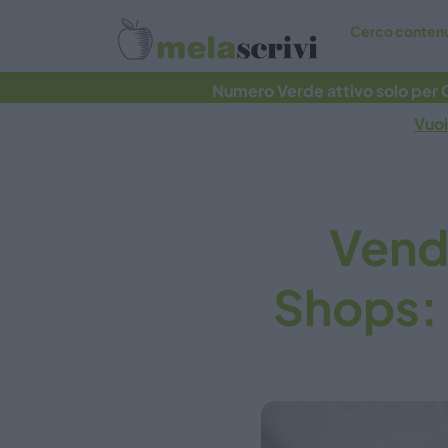
Cerco contenu
Numero Verde attivo solo per C
Vuoi
Vend
Shops: 